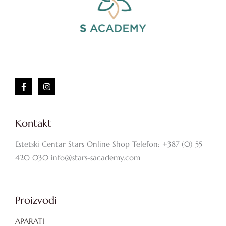
Kontakt
Estetski Centar Stars Online Shop Telefon: +387 (0) 55
420 030 info@stars-sacademy.com
Proizvodi
APARATI