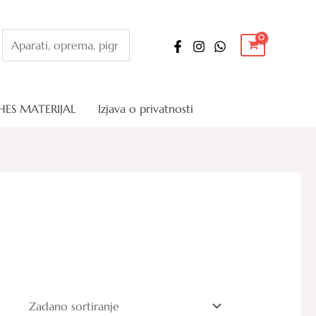
Pretraga
HES MATERIJAL
Izjava o privatnosti