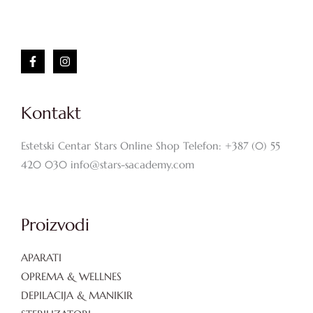
Kontakt
Estetski Centar Stars Online Shop Telefon: +387 (0) 55
420 030 info@stars-sacademy.com
Proizvodi
APARATI
OPREMA & WELLNES
DEPILACIJA & MANIKIR