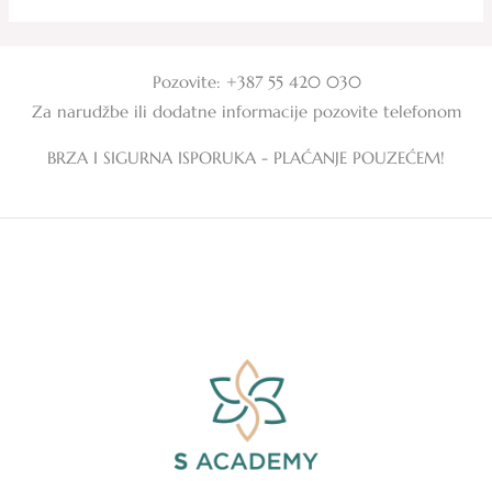
5
5
Pozovite: +387 55 420 030
Za narudžbe ili dodatne informacije pozovite telefonom
BRZA I SIGURNA ISPORUKA - PLAĆANJE POUZEĆEM!