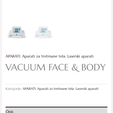
APARATI
,
Aparati za tretmane tela
,
Laserski aparati
VACUUM FACE & BODY
Kategorije:
APARATI
,
Aparati za tretmane tela
,
Laserski aparati
Opis