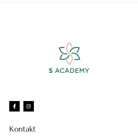
Kontakt