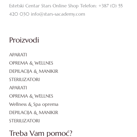
Estetski Centar Stars Online Shop Telefon: +387 (0) 55
420 030 info@stars-sacademy.com
Proizvodi
APARATI
OPREMA & WELLNES
DEPILACIJA & MANIKIR
STERILIZATORI
APARATI
OPREMA & WELLNES
Wellness & Spa oprema
DEPILACIJA & MANIKIR
STERILIZATORI
Treba Vam pomoć?