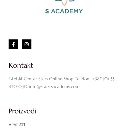
Kontakt
Estetski Centar Stars Online Shop Telefon: +387 (0) 55
420 030 info@stars-sacademy.com
Proizvodi
APARATI