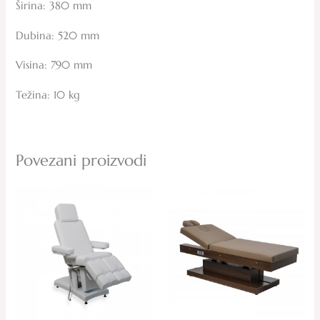
Širina: 380 mm
Dubina: 520 mm
Visina: 790 mm
Težina: 10 kg
Povezani proizvodi