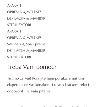
APARATI
OPREMA & WELLNES
DEPILACIJA & MANIKIR
STERILIZATORI
APARATI
OPREMA & WELLNES
Wellness & Spa oprema
DEPILACIJA & MANIKIR
STERILIZATORI
Treba Vam pomoć?
Tu smo za Vas! Pošaljite nam poruku, a naš tim
eksperata će Vas konaktirati u vrlo kratkom roku i
odgovoriti na Vaša pitanja.