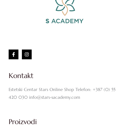
Kontakt
Estetski Centar Stars Online Shop Telefon: +387 (0) 55
420 030 info@stars-sacademy.com
Proizvodi