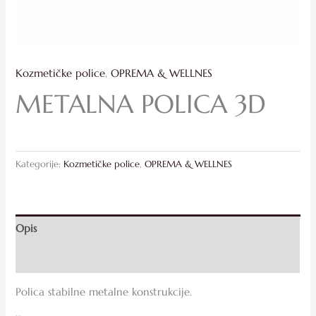
Kozmetičke police
,
OPREMA & WELLNES
METALNA POLICA 3D
Kategorije:
Kozmetičke police
,
OPREMA & WELLNES
Opis
Recenzije (0)
Polica stabilne metalne konstrukcije.