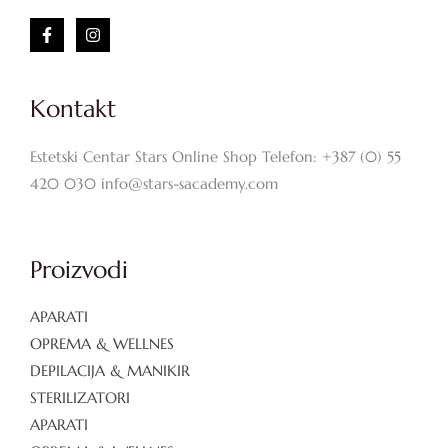
Kontakt
Estetski Centar Stars Online Shop Telefon: +387 (0) 55
420 030 info@stars-sacademy.com
Proizvodi
APARATI
OPREMA & WELLNES
DEPILACIJA & MANIKIR
STERILIZATORI
APARATI