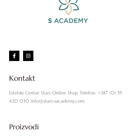
Kontakt
Estetski Centar Stars Online Shop Telefon: +387 (0) 55
420 030 info@stars-sacademy.com
Proizvodi