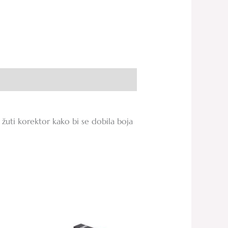
 žuti korektor kako bi se dobila boja