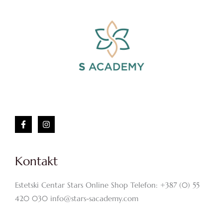
Kontakt
Estetski Centar Stars Online Shop Telefon: +387 (0) 55
420 030 info@stars-sacademy.com