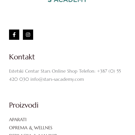
Kontakt
Estetski Centar Stars Online Shop Telefon: +387 (0) 55
420 030 info@stars-sacademy.com
Proizvodi
APARATI
OPREMA & WELLNES