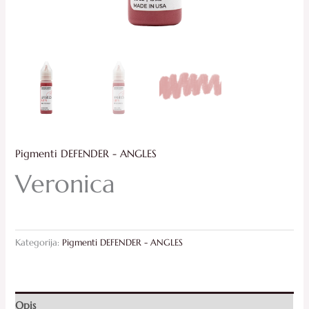
Pigmenti DEFENDER - ANGLES
Veronica
Kategorija:
Pigmenti DEFENDER - ANGLES
Opis