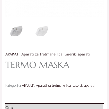
APARATI
,
Aparati za tretmane lica
,
Laserski aparati
TERMO MASKA
Kategorije:
APARATI
,
Aparati za tretmane lica
,
Laserski aparati
Opis