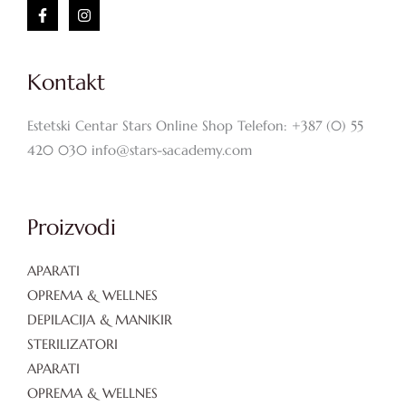
Kontakt
Estetski Centar Stars Online Shop Telefon: +387 (0) 55
420 030 info@stars-sacademy.com
Proizvodi
APARATI
OPREMA & WELLNES
DEPILACIJA & MANIKIR
STERILIZATORI
APARATI
OPREMA & WELLNES