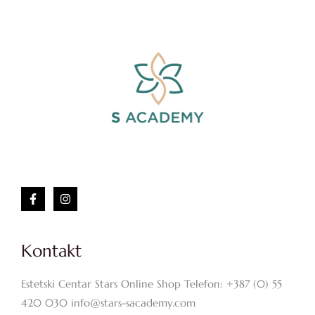
Kontakt
Estetski Centar Stars Online Shop Telefon: +387 (0) 55
420 030 info@stars-sacademy.com