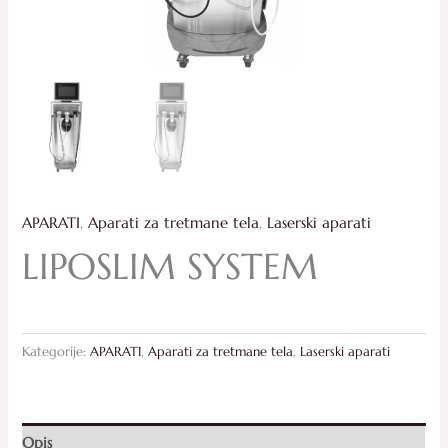
APARATI
,
Aparati za tretmane tela
,
Laserski aparati
LIPOSLIM SYSTEM
Kategorije:
APARATI
,
Aparati za tretmane tela
,
Laserski aparati
Opis