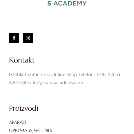
Kontakt
Estetski Centar Stars Online Shop Telefon: +387 (0) 55
420 030 info@stars-sacademy.com
Proizvodi
APARATI
OPREMA & WELLNES